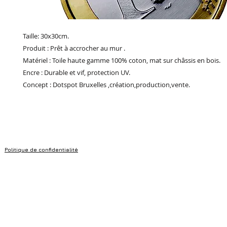
Taille: 30x30cm.
Produit : Prêt à accrocher au mur .
Matériel : Toile haute gamme 100% coton, mat sur châssis en bois.
Encre : Durable et vif, protection UV.
Concept : Dotspot Bruxelles ,création,production,vente.
Politique de confidentialité