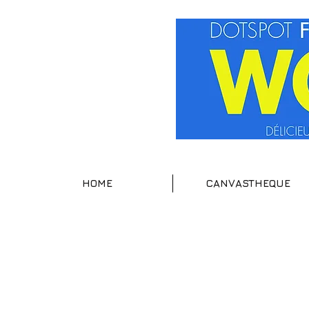
HOME
CANVASTHEQUE