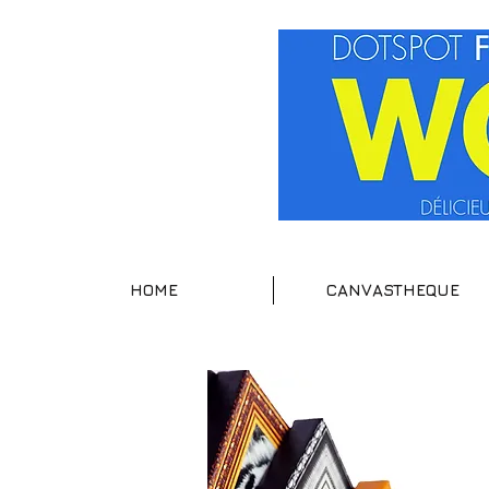
HOME
CANVASTHEQUE