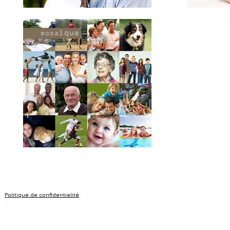
Politique de confidentialité