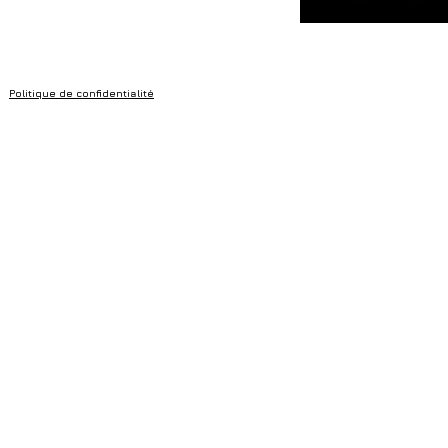
Politique de confidentialité