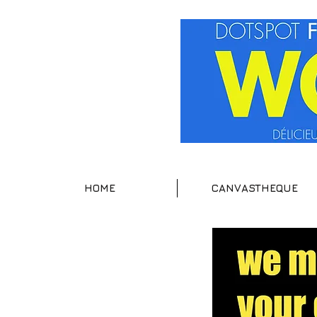
HOME
CANVASTHEQUE