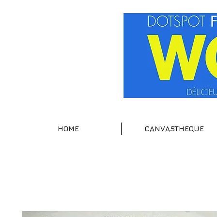
HOME
CANVASTHEQUE