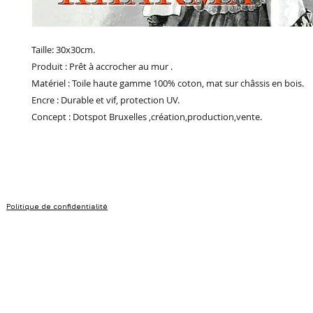
Taille: 30x30cm.
Produit : Prêt à accrocher au mur .
Matériel : Toile haute gamme 100% coton, mat sur châssis en bois.
Encre : Durable et vif, protection UV.
Concept : Dotspot Bruxelles ,création,production,vente.
Politique de confidentialité