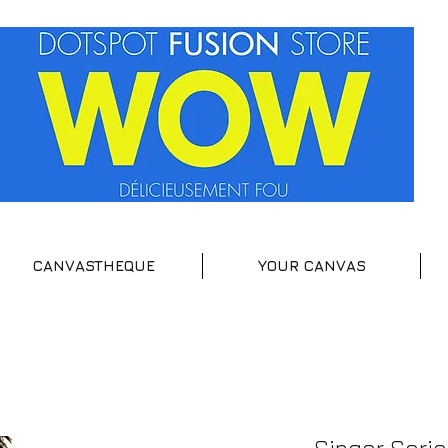
CANVASTHEQUE
YOUR CANVAS