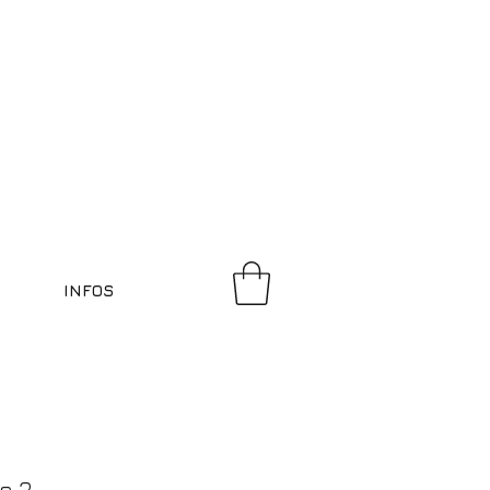
INFOS