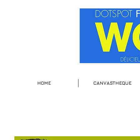
HOME
CANVASTHEQUE