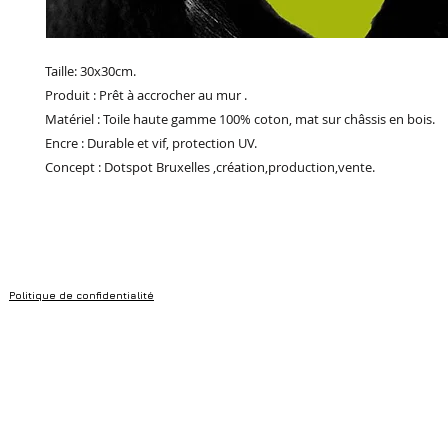
Taille: 30x30cm.
Produit : Prêt à accrocher au mur .
Matériel : Toile haute gamme 100% coton, mat sur châssis en bois.
Encre : Durable et vif, protection UV.
Concept : Dotspot Bruxelles ,création,production,vente.
Politique de confidentialité