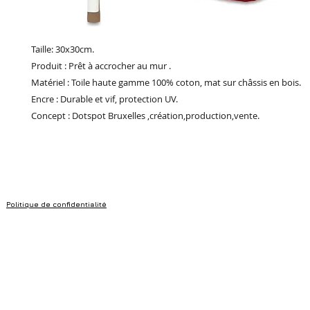
Taille: 30x30cm.
Produit : Prêt à accrocher au mur .
Matériel : Toile haute gamme 100% coton, mat sur châssis en bois.
Encre : Durable et vif, protection UV.
Concept : Dotspot Bruxelles ,création,production,vente.
Politique de confidentialité