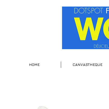
HOME
CANVASTHEQUE