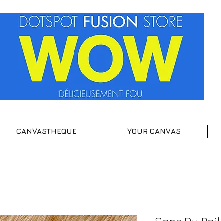
CANVASTHEQUE
YOUR CANVAS