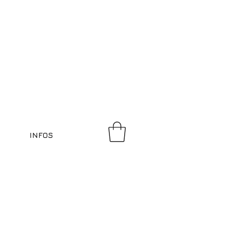
INFOS