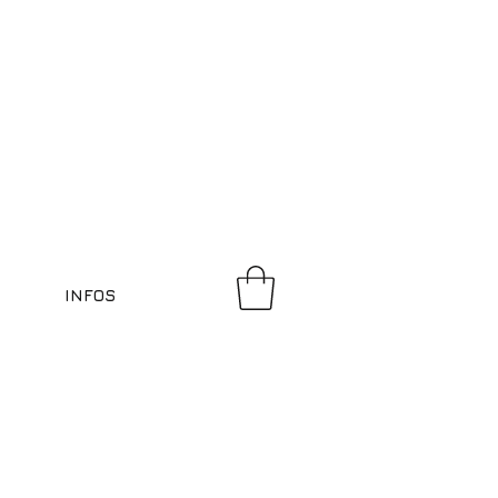
INFOS