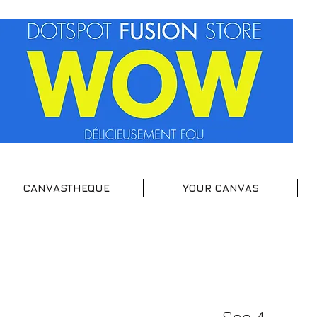
CANVASTHEQUE
YOUR CANVAS