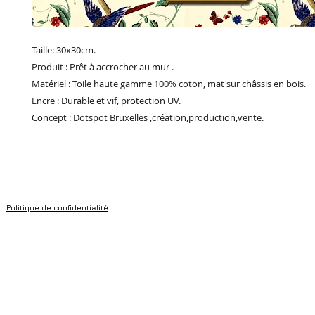
Taille: 30x30cm.
Produit : Prêt à accrocher au mur .
Matériel : Toile haute gamme 100% coton, mat sur châssis en bois.
Encre : Durable et vif, protection UV.
Concept : Dotspot Bruxelles ,création,production,vente.
Politique de confidentialité