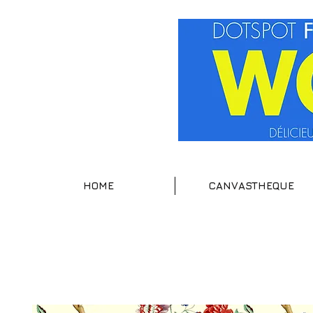
HOME
CANVASTHEQUE