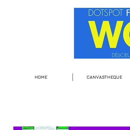
HOME
CANVASTHEQUE