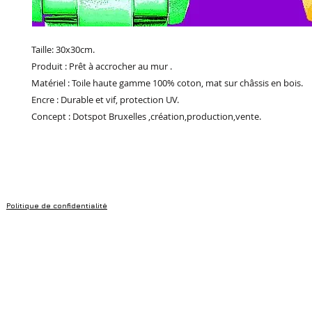
Taille: 30x30cm.
Produit : Prêt à accrocher au mur .
Matériel : Toile haute gamme 100% coton, mat sur châssis en bois.
Encre : Durable et vif, protection UV.
Concept : Dotspot Bruxelles ,création,production,vente.
Politique de confidentialité