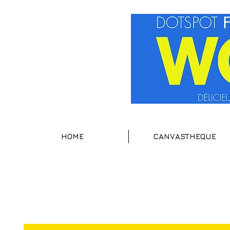
HOME
CANVASTHEQUE