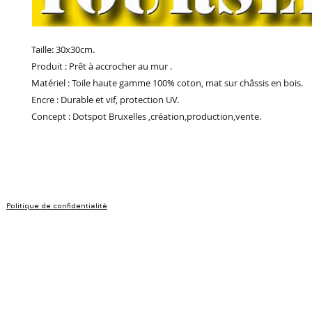
Taille: 30x30cm.
Produit : Prêt à accrocher au mur .
Matériel : Toile haute gamme 100% coton, mat sur châssis en bois.
Encre : Durable et vif, protection UV.
Concept : Dotspot Bruxelles ,création,production,vente.
Politique de confidentialité