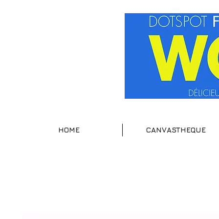
HOME
CANVASTHEQUE