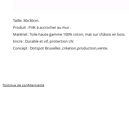
Taille: 30x30cm.
Produit : Prêt à accrocher au mur .
Matériel : Toile haute gamme 100% coton, mat sur châssis en bois.
Encre : Durable et vif, protection UV.
Concept : Dotspot Bruxelles ,création,production,vente.
Politique de confidentialité