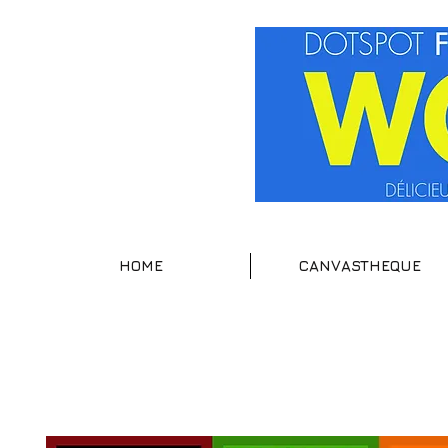
HOME
CANVASTHEQUE