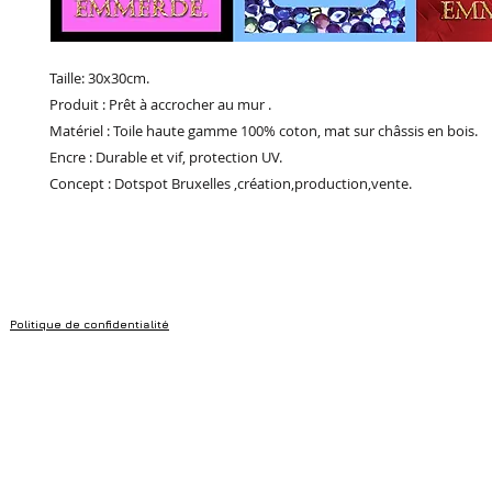
Taille: 30x30cm.
Produit : Prêt à accrocher au mur .
Matériel : Toile haute gamme 100% coton, mat sur châssis en bois.
Encre : Durable et vif, protection UV.
Concept : Dotspot Bruxelles ,création,production,vente.
Politique de confidentialité