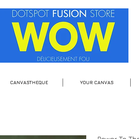
CANVASTHEQUE
YOUR CANVAS