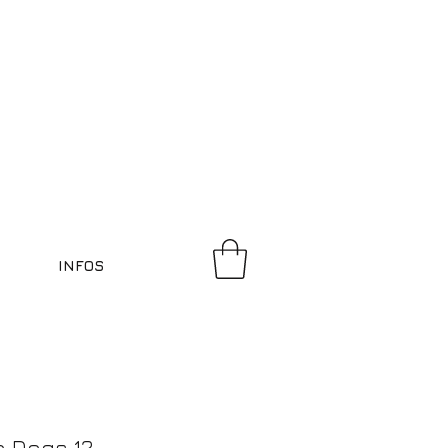
INFOS