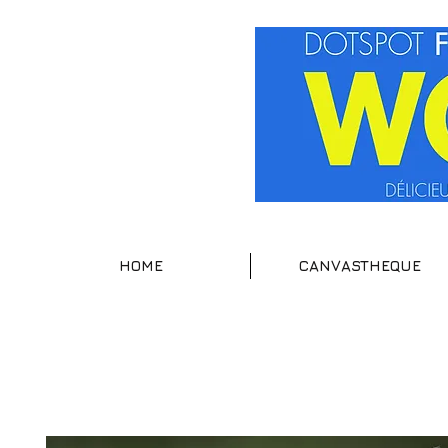
HOME
CANVASTHEQUE