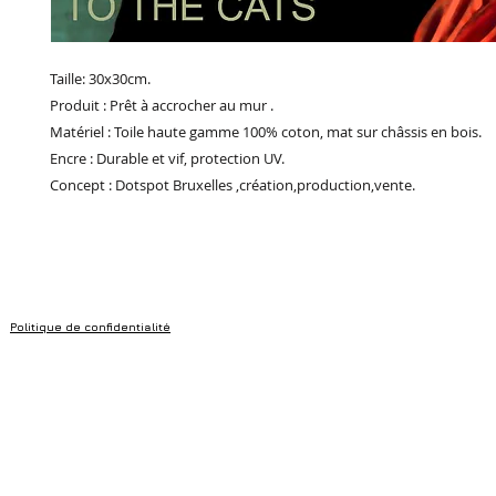
Taille: 30x30cm.
Produit : Prêt à accrocher au mur .
Matériel : Toile haute gamme 100% coton, mat sur châssis en bois.
Encre : Durable et vif, protection UV.
Concept : Dotspot Bruxelles ,création,production,vente.
Politique de confidentialité