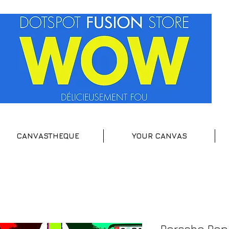
CANVASTHEQUE
YOUR CANVAS