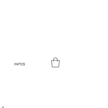
INFOS