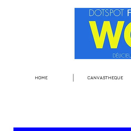
HOME
CANVASTHEQUE