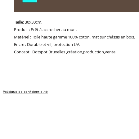
Taille: 30x30cm.
Produit : Prêt à accrocher au mur .
Matériel : Toile haute gamme 100% coton, mat sur châssis en bois.
Encre : Durable et vif, protection UV.
Concept : Dotspot Bruxelles ,création,production,vente.
Politique de confidentialité