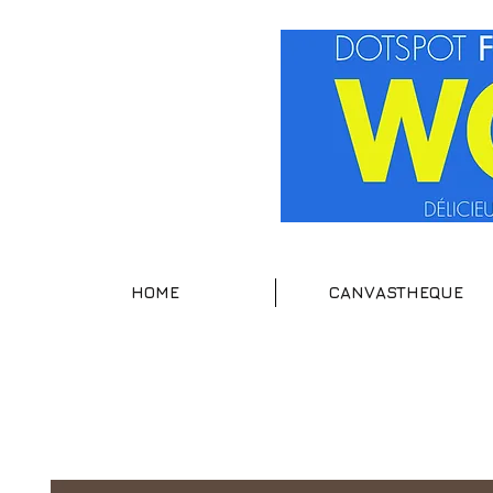
HOME
CANVASTHEQUE