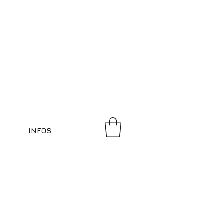
INFOS