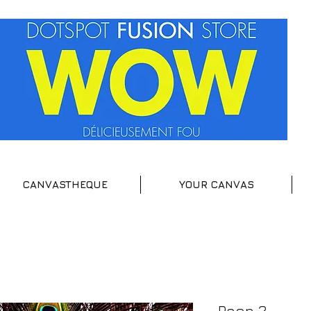
CANVASTHEQUE
YOUR CANVAS