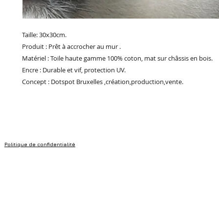
Taille: 30x30cm.
Produit : Prêt à accrocher au mur .
Matériel : Toile haute gamme 100% coton, mat sur châssis en bois.
Encre : Durable et vif, protection UV.
Concept : Dotspot Bruxelles ,création,production,vente.
Politique de confidentialité