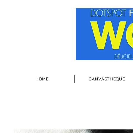
HOME
CANVASTHEQUE