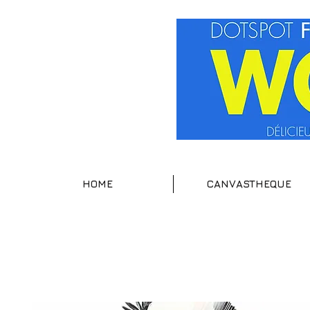
HOME
CANVASTHEQUE