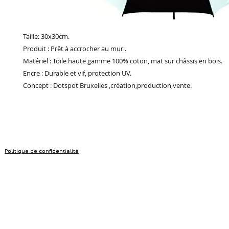
Taille: 30x30cm.
Produit : Prêt à accrocher au mur .
Matériel : Toile haute gamme 100% coton, mat sur châssis en bois.
Encre : Durable et vif, protection UV.
Concept : Dotspot Bruxelles ,création,production,vente.
Politique de confidentialité