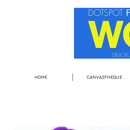
HOME
CANVASTHEQUE