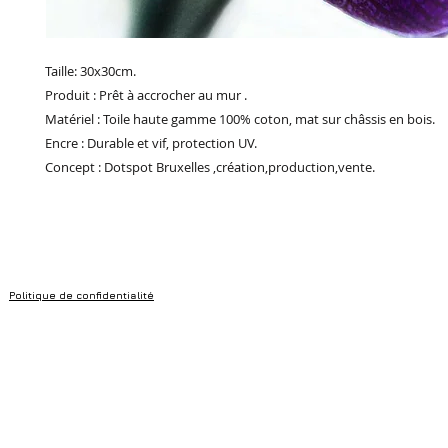
Taille: 30x30cm.
Produit : Prêt à accrocher au mur .
Matériel : Toile haute gamme 100% coton, mat sur châssis en bois.
Encre : Durable et vif, protection UV.
Concept : Dotspot Bruxelles ,création,production,vente.
Politique de confidentialité