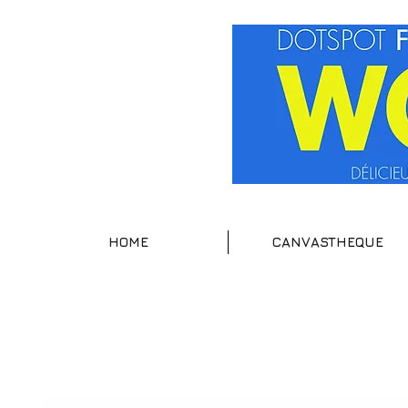
HOME
CANVASTHEQUE