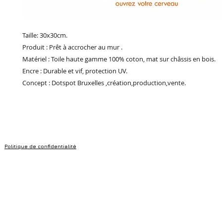
Taille: 30x30cm.
Produit : Prêt à accrocher au mur .
Matériel : Toile haute gamme 100% coton, mat sur châssis en bois.
Encre : Durable et vif, protection UV.
Concept : Dotspot Bruxelles ,création,production,vente.
Politique de confidentialité