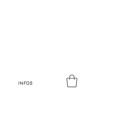
INFOS