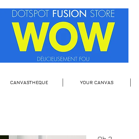
CANVASTHEQUE
YOUR CANVAS