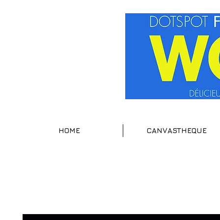
HOME
CANVASTHEQUE