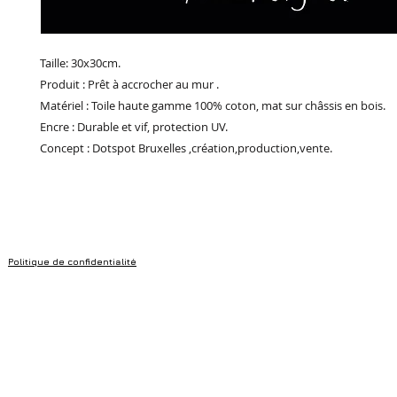
Taille: 30x30cm.
Produit : Prêt à accrocher au mur .
Matériel : Toile haute gamme 100% coton, mat sur châssis en bois.
Encre : Durable et vif, protection UV.
Concept : Dotspot Bruxelles ,création,production,vente.
Politique de confidentialité