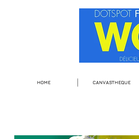
HOME
CANVASTHEQUE