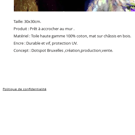
Taille: 30x30cm.
Produit : Prêt à accrocher au mur .
Matériel : Toile haute gamme 100% coton, mat sur châssis en bois.
Encre : Durable et vif, protection UV.
Concept : Dotspot Bruxelles ,création,production,vente.
Politique de confidentialité