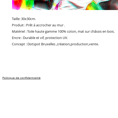
Taille: 30x30cm.
Produit : Prêt à accrocher au mur .
Matériel : Toile haute gamme 100% coton, mat sur châssis en bois.
Encre : Durable et vif, protection UV.
Concept : Dotspot Bruxelles ,création,production,vente.
Politique de confidentialité