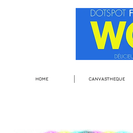
HOME
CANVASTHEQUE