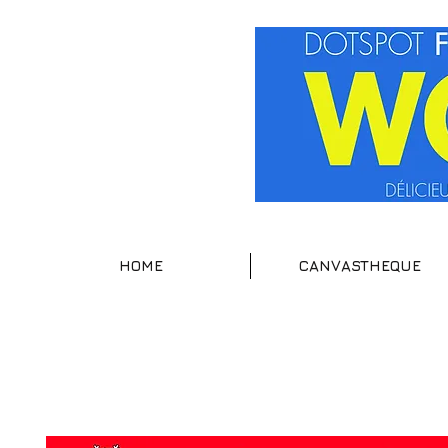
HOME
CANVASTHEQUE