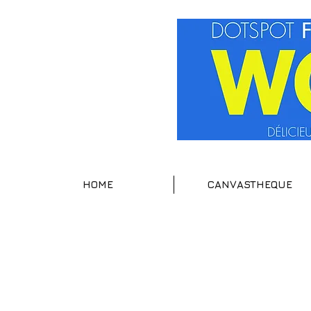
HOME
CANVASTHEQUE