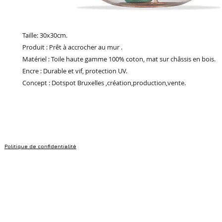
Taille: 30x30cm.
Produit : Prêt à accrocher au mur .
Matériel : Toile haute gamme 100% coton, mat sur châssis en bois.
Encre : Durable et vif, protection UV.
Concept : Dotspot Bruxelles ,création,production,vente.
Politique de confidentialité