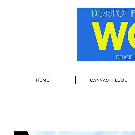
HOME
CANVASTHEQUE