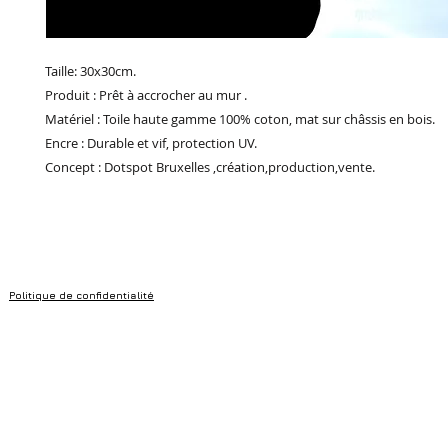
Taille: 30x30cm.
Produit : Prêt à accrocher au mur .
Matériel : Toile haute gamme 100% coton, mat sur châssis en bois.
Encre : Durable et vif, protection UV.
Concept : Dotspot Bruxelles ,création,production,vente.
Politique de confidentialité