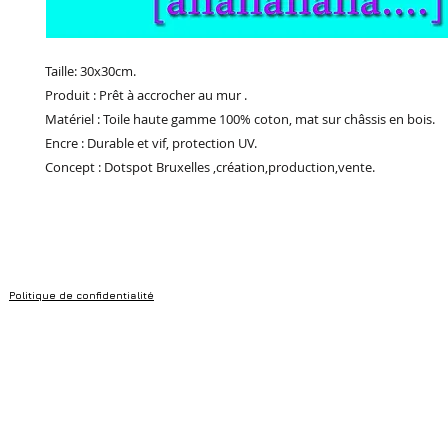
Taille: 30x30cm.
Produit : Prêt à accrocher au mur .
Matériel : Toile haute gamme 100% coton, mat sur châssis en bois.
Encre : Durable et vif, protection UV.
Concept : Dotspot Bruxelles ,création,production,vente.
Politique de confidentialité