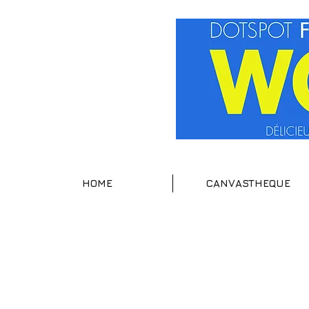
HOME
CANVASTHEQUE