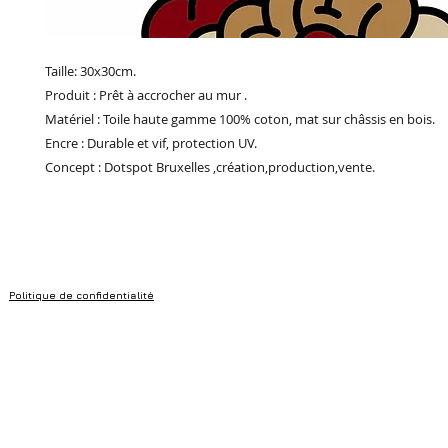
Taille: 30x30cm.
Produit : Prêt à accrocher au mur .
Matériel : Toile haute gamme 100% coton, mat sur châssis en bois.
Encre : Durable et vif, protection UV.
Concept : Dotspot Bruxelles ,création,production,vente.
Politique de confidentialité