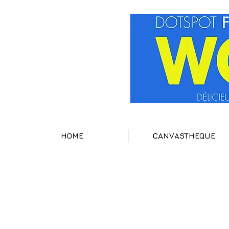
HOME
CANVASTHEQUE