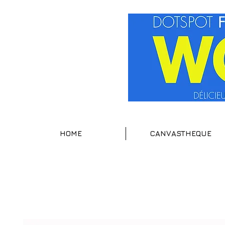
HOME
CANVASTHEQUE