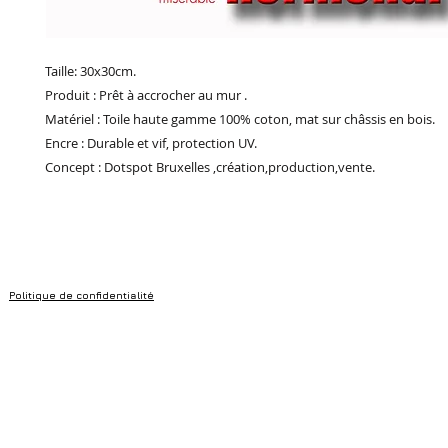
Taille: 30x30cm.
Produit : Prêt à accrocher au mur .
Matériel : Toile haute gamme 100% coton, mat sur châssis en bois.
Encre : Durable et vif, protection UV.
Concept : Dotspot Bruxelles ,création,production,vente.
Politique de confidentialité