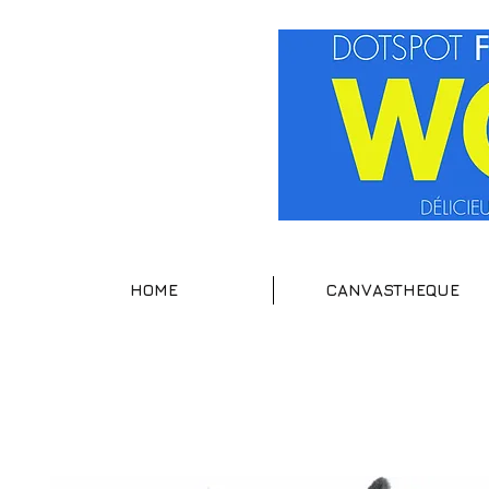
HOME
CANVASTHEQUE