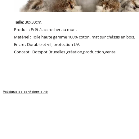
Taille: 30x30cm.
Produit : Prêt à accrocher au mur .
Matériel : Toile haute gamme 100% coton, mat sur châssis en bois.
Encre : Durable et vif, protection UV.
Concept : Dotspot Bruxelles ,création,production,vente.
Politique de confidentialité