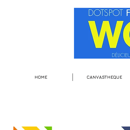
HOME
CANVASTHEQUE