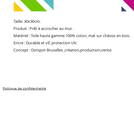
Taille: 30x30cm.
Produit : Prêt à accrocher au mur .
Matériel : Toile haute gamme 100% coton, mat sur châssis en bois.
Encre : Durable et vif, protection UV.
Concept : Dotspot Bruxelles ,création,production,vente.
Politique de confidentialité