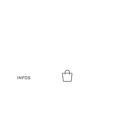
INFOS