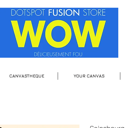
CANVASTHEQUE
YOUR CANVAS