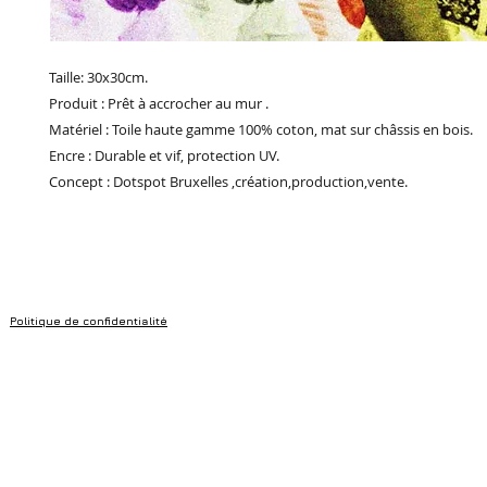
Taille: 30x30cm.
Produit : Prêt à accrocher au mur .
Matériel : Toile haute gamme 100% coton, mat sur châssis en bois.
Encre : Durable et vif, protection UV.
Concept : Dotspot Bruxelles ,création,production,vente.
Politique de confidentialité