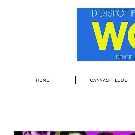
HOME
CANVASTHEQUE