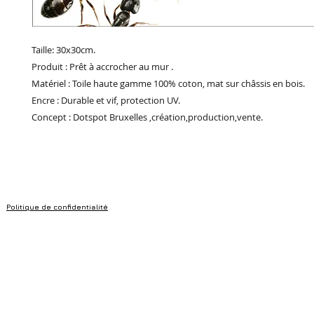
Taille: 30x30cm.
Produit : Prêt à accrocher au mur .
Matériel : Toile haute gamme 100% coton, mat sur châssis en bois.
Encre : Durable et vif, protection UV.
Concept : Dotspot Bruxelles ,création,production,vente.
Politique de confidentialité