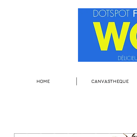
HOME
CANVASTHEQUE