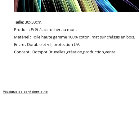
Taille: 30x30cm.
Produit : Prêt à accrocher au mur .
Matériel : Toile haute gamme 100% coton, mat sur châssis en bois.
Encre : Durable et vif, protection UV.
Concept : Dotspot Bruxelles ,création,production,vente.
Politique de confidentialité