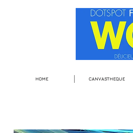
HOME
CANVASTHEQUE