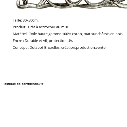
Taille: 30x30cm.
Produit : Prêt à accrocher au mur .
Matériel : Toile haute gamme 100% coton, mat sur châssis en bois.
Encre : Durable et vif, protection UV.
Concept : Dotspot Bruxelles ,création,production,vente.
Politique de confidentialité