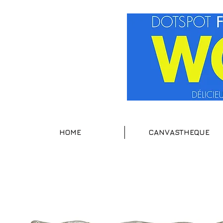
HOME
CANVASTHEQUE