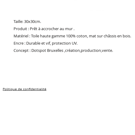
Taille: 30x30cm.
Produit : Prêt à accrocher au mur .
Matériel : Toile haute gamme 100% coton, mat sur châssis en bois.
Encre : Durable et vif, protection UV.
Concept : Dotspot Bruxelles ,création,production,vente.
Politique de confidentialité