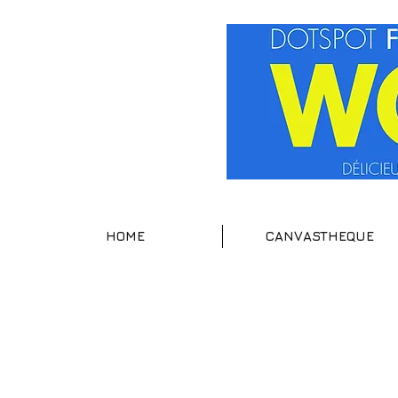
HOME
CANVASTHEQUE