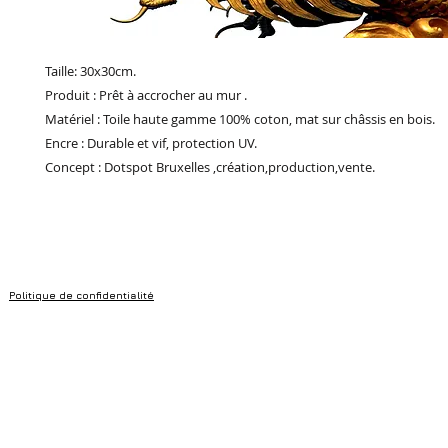
Taille: 30x30cm.
Produit : Prêt à accrocher au mur .
Matériel : Toile haute gamme 100% coton, mat sur châssis en bois.
Encre : Durable et vif, protection UV.
Concept : Dotspot Bruxelles ,création,production,vente.
Politique de confidentialité