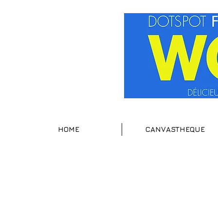
HOME
CANVASTHEQUE