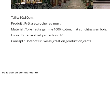
Taille: 30x30cm.
Produit : Prêt à accrocher au mur .
Matériel : Toile haute gamme 100% coton, mat sur châssis en bois.
Encre : Durable et vif, protection UV.
Concept : Dotspot Bruxelles ,création,production,vente.
Politique de confidentialité