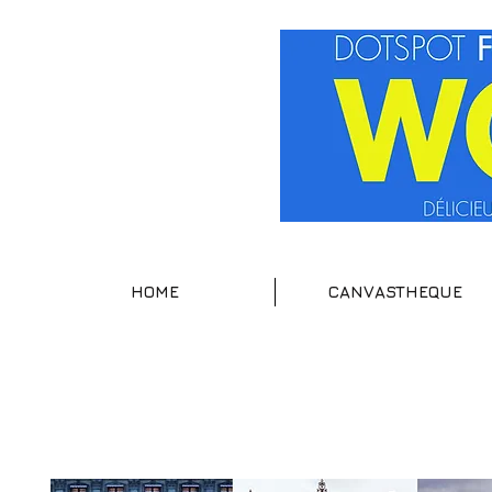
HOME
CANVASTHEQUE