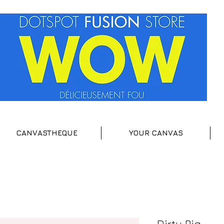
CANVASTHEQUE
YOUR CANVAS