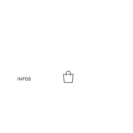
INFOS