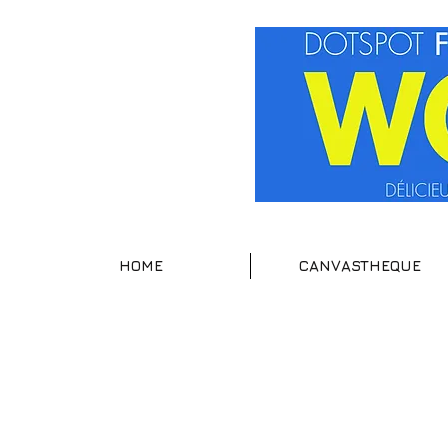
HOME
CANVASTHEQUE