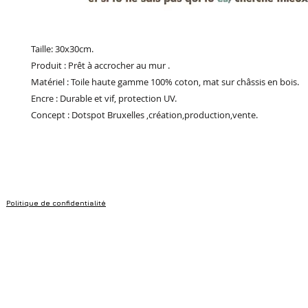
Taille: 30x30cm.
Produit : Prêt à accrocher au mur .
Matériel : Toile haute gamme 100% coton, mat sur châssis en bois.
Encre : Durable et vif, protection UV.
Concept : Dotspot Bruxelles ,création,production,vente.
Politique de confidentialité