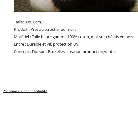
Taille: 30x30cm.
Produit : Prêt à accrocher au mur .
Matériel : Toile haute gamme 100% coton, mat sur châssis en bois.
Encre : Durable et vif, protection UV.
Concept : Dotspot Bruxelles ,création,production,vente.
Politique de confidentialité