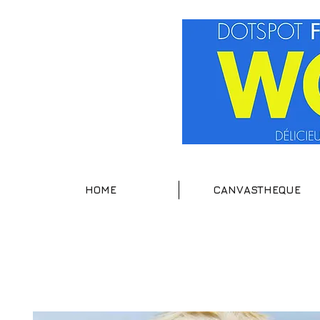
HOME
CANVASTHEQUE