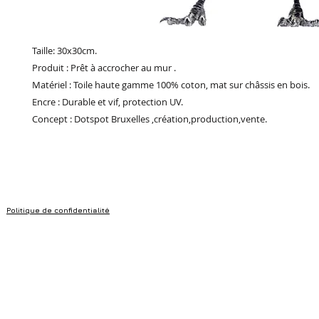
Taille: 30x30cm.
Produit : Prêt à accrocher au mur .
Matériel : Toile haute gamme 100% coton, mat sur châssis en bois.
Encre : Durable et vif, protection UV.
Concept : Dotspot Bruxelles ,création,production,vente.
Politique de confidentialité