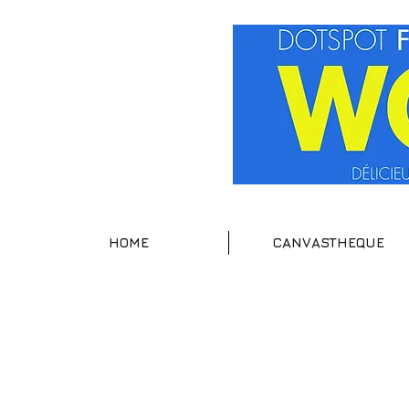
HOME
CANVASTHEQUE