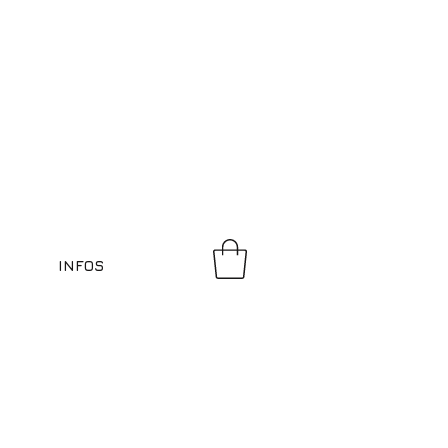
INFOS