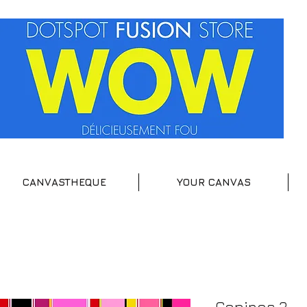
CANVASTHEQUE
YOUR CANVAS