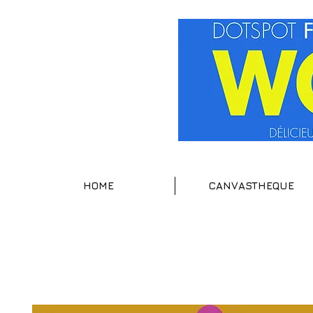
HOME
CANVASTHEQUE