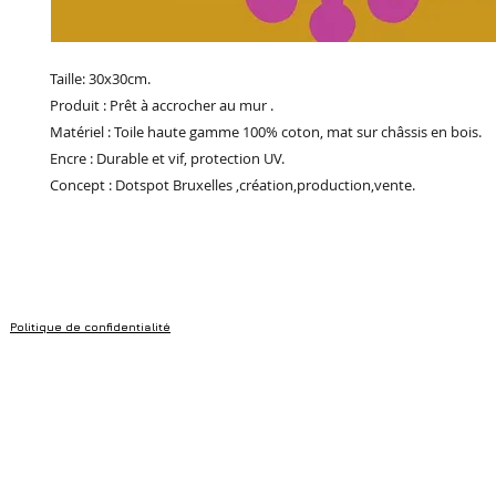
Taille: 30x30cm.
Produit : Prêt à accrocher au mur .
Matériel : Toile haute gamme 100% coton, mat sur châssis en bois.
Encre : Durable et vif, protection UV.
Concept : Dotspot Bruxelles ,création,production,vente.
Politique de confidentialité